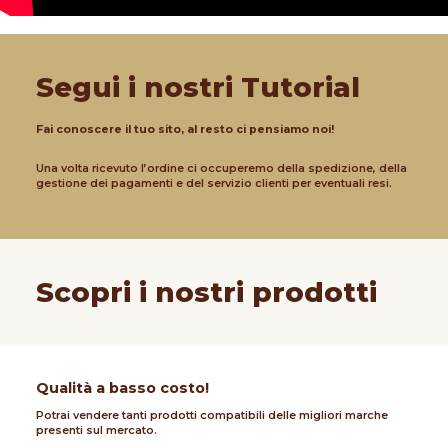
Segui i nostri Tutorial
Fai conoscere il tuo sito, al resto ci pensiamo noi!
Una volta ricevuto l’ordine ci occuperemo della spedizione, della
gestione dei pagamenti e del servizio clienti per eventuali resi.
Scopri i nostri prodotti
Qualità a basso costo!
Potrai vendere tanti prodotti compatibili delle migliori marche
presenti sul mercato.